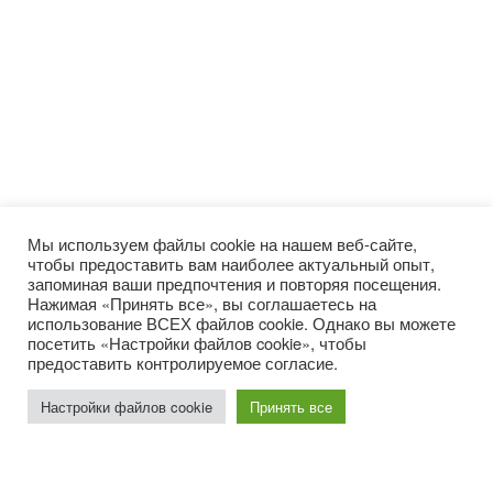
Мы используем файлы cookie на нашем веб-сайте,
чтобы предоставить вам наиболее актуальный опыт,
запоминая ваши предпочтения и повторяя посещения.
Нажимая «Принять все», вы соглашаетесь на
использование ВСЕХ файлов cookie. Однако вы можете
посетить «Настройки файлов cookie», чтобы
предоставить контролируемое согласие.
Настройки файлов cookie
Принять все