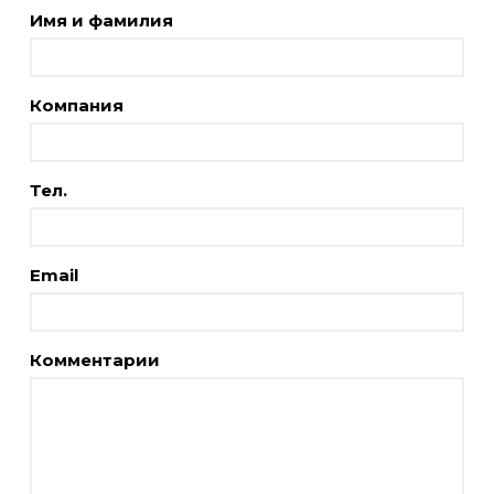
Имя и фамилия
Компания
Тел.
Email
Комментарии