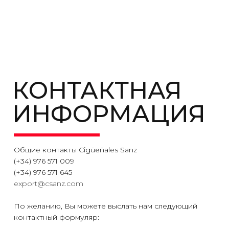
КОНТАКТНАЯ
ИНФОРМАЦИЯ
Общие контакты Cigüeñales Sanz
(+34) 976 571 009
(+34) 976 571 645
export@csanz.com
По желанию, Вы можете выслать нам следующий
контактный формуляр: