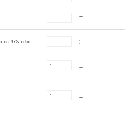
dros / 6 Cylinders