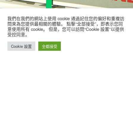
我們在我們的網站上使用 cookie 通過記住您的偏好和重複訪
問來為您提供最相關的體驗。 點擊“全部接受”，即表示您同
意使用所有 cookie。 但是，您可以訪問“Cookie 設置”以提供
受控同意。
Cookie 設置
全都接受