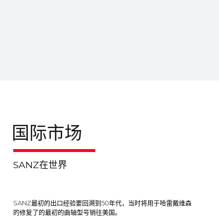
国际市场
SANZ在世界
SANZ最初的出口经验要回溯到50年代，当时将用于哈雷戴维森
的修复了的最初的曲轴型号销往美国。