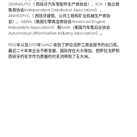
SERNAUTO（ 西班牙汽车零配件生产商协会）、IDA（ 独立销
售商协会Independent Distributor Association） 、
ANMOPYC（ 西班牙建筑、公共工程和矿业机械生产商协
会）、 AERA（美国引擎再造商协会American Engine
Rebuilders Association） 和AAIA（美国汽车售后业协会
Automotive Aftermarket Industry Association）。
1992年以及2013年SANZ 收到了萨拉戈萨工商会授予的出口奖。
最近二十年来企业不断发展，国际存在大大增加，把萨拉戈萨和
西班牙的名字作为质量的代名词带到了五大洲。