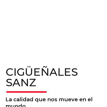
CIGÜEÑALES
SANZ
La calidad que nos mueve en el
mundo