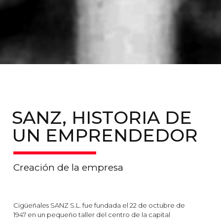
SANZ, HISTORIA DE
UN EMPRENDEDOR
Creación de la empresa
Cigüeñales SANZ S.L. fue fundada el 22 de octubre de
1947 en un pequeño taller del centro de la capital