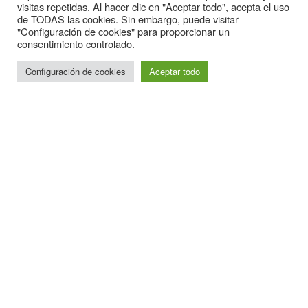
visitas repetidas. Al hacer clic en "Aceptar todo", acepta el uso
de TODAS las cookies. Sin embargo, puede visitar
"Configuración de cookies" para proporcionar un
consentimiento controlado.
Configuración de cookies
Aceptar todo