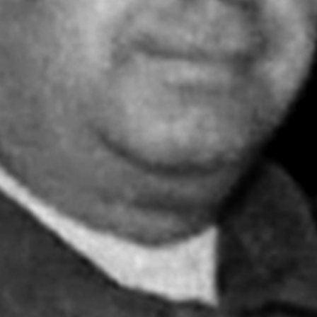
mostrar.