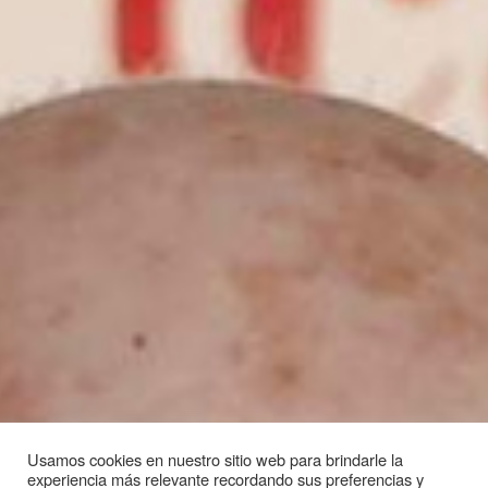
Usamos cookies en nuestro sitio web para brindarle la
experiencia más relevante recordando sus preferencias y