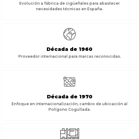
Evolución a fábrica de cigüeñales para abastecer
necesidades técnicas en España.
Década de 1960
Proveedor internacional para marcas reconocidas.
Década de 1970
Enfoque en internacionalización, cambio de ubicación al
Polígono Cogullada.