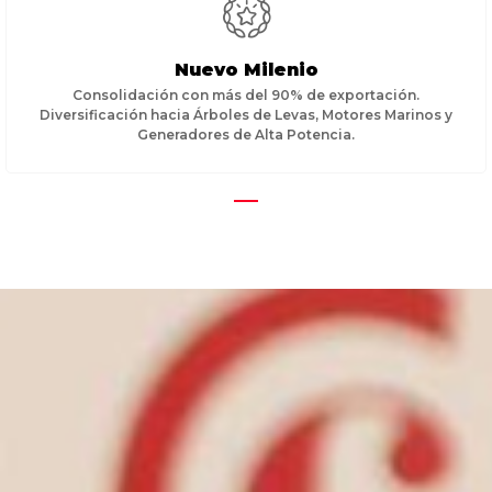
Nuevo Milenio
Consolidación con más del 90% de exportación.
Diversificación hacia Árboles de Levas, Motores Marinos y
Generadores de Alta Potencia.