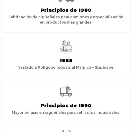
Principios de 1980
Fabricación de cigüeñales para camiones y especialización
en productos más grandes.
1988
Traslado a Polígono Industrial Malpica – Sta. Isabel.
Principios de 1990
Mayor énfasis en cigüeñales para vehículos industriales.