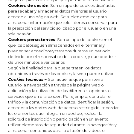
Cookies de sesión
: Son un tipo de cookies diseñadas
para recabar y almacenar datos mientras el usuario
accede a una página web. Se suelen emplear para
almacenar información que solo interesa conservar para
la prestación del servicio solicitado por el usuario en una
sola ocasión.
Cookies persistentes
: Son un tipo de cookies en el
que los datos siguen almacenados en el terminal y
pueden ser accedidos y tratados durante un periodo
definido por el responsable de la cookie, y que puede ir
de unos minutos a varios años.
Según la finalidad para la que se traten los datos
obtenidos a través de las cookies, la web puede utilizar:
Cookies técnicas –
Son aquéllas que permiten al
usuario la navegación a través de la página web o
aplicación y la utilización de las diferentes opciones o
servicios que en ella existen. Por ejemplo, controlar el
tráfico y la comunicación de datos, identificar la sesión,
acceder a las partes web de acceso restringido, recordar
los elementos que integran un pedido, realizar la
solicitud de inscripción o participación en un evento,
utilizar elementos de seguridad durante la navegación y
almacenar contenidos para la difusión de videos o