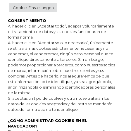
Cookie-Einstellungen
CONSENTIMIENTO
Al hacer clic en „Aceptar todo“, acepta voluntariamente
el tratamiento de datos y las cookies funcionaran de
forma normal.
Al hacer clic en “Aceptar solo lo necesario”, únicamente
se utilizarán las cookies estrictamente necesarias y no
vendemos, ni venderemos, ningún dato personal que te
identifique directamente a terceros. Sin embargo,
podemos proporcionar a terceros, como nuestros socios
de marca, información sobre nuestros clientes y sus
compras. Antes de hacerlo, nos aseguraremos de que
esta información no te identifique, ya sea agregándola,
anonimizándola o eliminando identificadores personales
de la misma.
Si aceptas un tipo de cookies y otro no, se tratarán los
datos de las cookies aceptadas y del resto se mandarán
datos de forma que no te identifique.
¿CÓMO ADMINISTRAR COOKIES EN EL
NAVEGADOR?