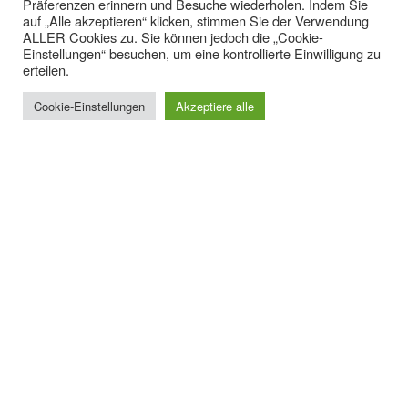
Präferenzen erinnern und Besuche wiederholen. Indem Sie
auf „Alle akzeptieren“ klicken, stimmen Sie der Verwendung
ALLER Cookies zu. Sie können jedoch die „Cookie-
Einstellungen“ besuchen, um eine kontrollierte Einwilligung zu
erteilen.
Cookie-Einstellungen
Akzeptiere alle