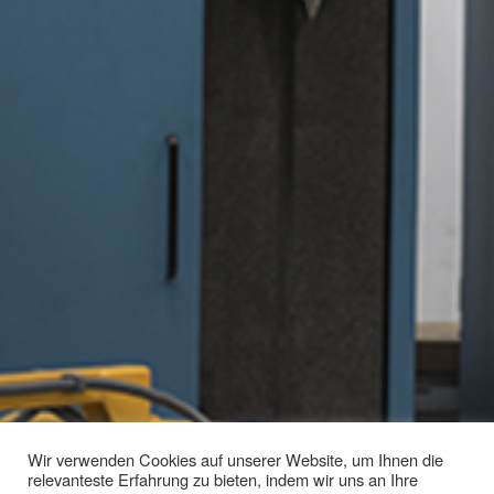
Wir verwenden Cookies auf unserer Website, um Ihnen die
relevanteste Erfahrung zu bieten, indem wir uns an Ihre