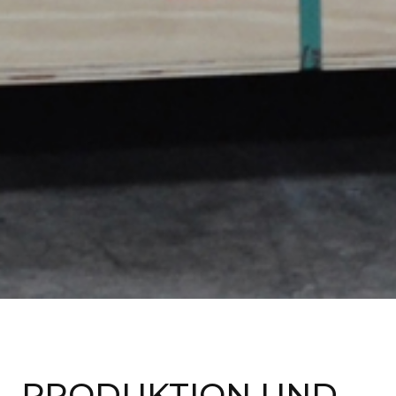
PRODUKTION UND