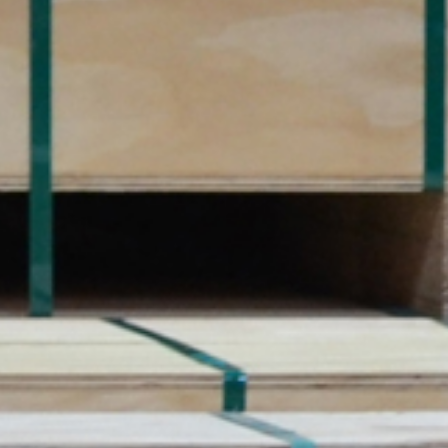
Es sind keine Kommentare
vorhanden.