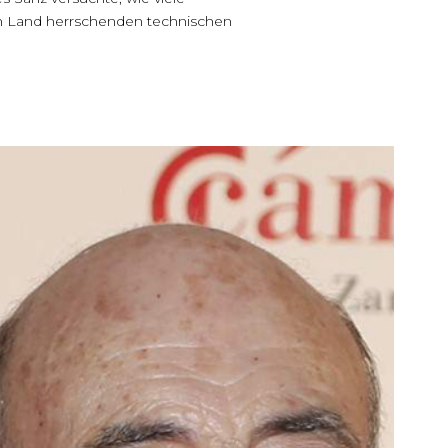
im Land herrschenden technischen